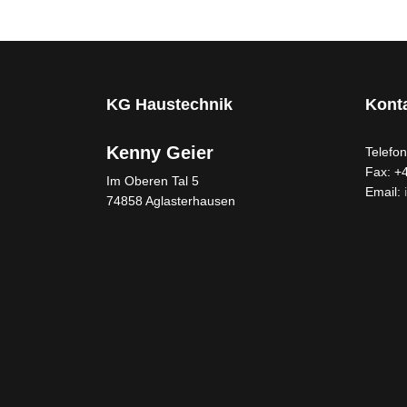
KG Haustechnik
Kont
Kenny Geier
Telefon
Fax: +
Im Oberen Tal 5
Email:
74858 Aglasterhausen