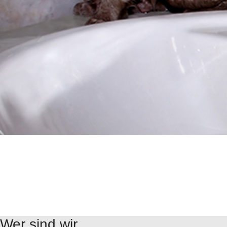
Wer sind wir