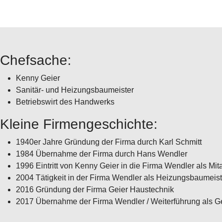
Chefsache:
Kenny Geier
Sanitär- und Heizungsbaumeister
Betriebswirt des Handwerks
Kleine Firmengeschichte:
1940er Jahre Gründung der Firma durch Karl Schmitt
1984 Übernahme der Firma durch Hans Wendler
1996 Eintritt von Kenny Geier in die Firma Wendler als Mita
2004 Tätigkeit in der Firma Wendler als Heizungsbaumeist
2016 Gründung der Firma Geier Haustechnik
2017 Übernahme der Firma Wendler / Weiterführung als G