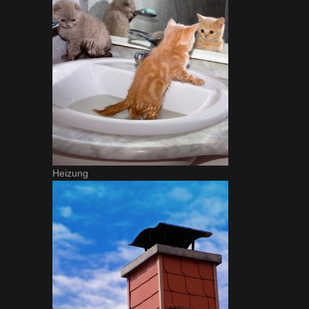
Heizung