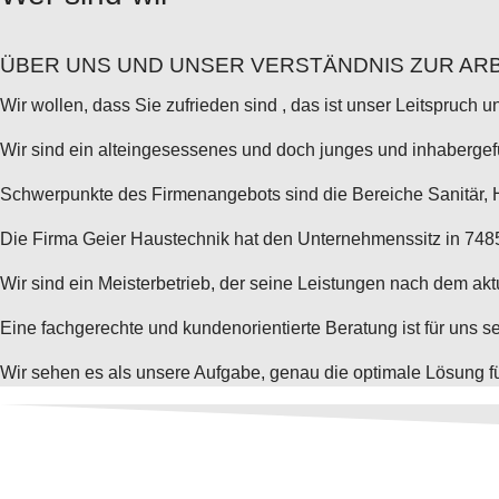
ÜBER UNS UND UNSER VERSTÄNDNIS ZUR ARB
Wir wollen, dass Sie zufrieden sind , das ist unser Leitspruch u
Wir sind ein alteingesessenes und doch junges und inhabergef
Schwerpunkte des Firmenangebots sind die Bereiche Sanitär, 
Die Firma Geier Haustechnik hat den Unternehmenssitz in 748
Wir sind ein Meisterbetrieb, der seine Leistungen nach dem akt
Eine fachgerechte und kundenorientierte Beratung ist für uns s
Wir sehen es als unsere Aufgabe, genau die optimale Lösung für