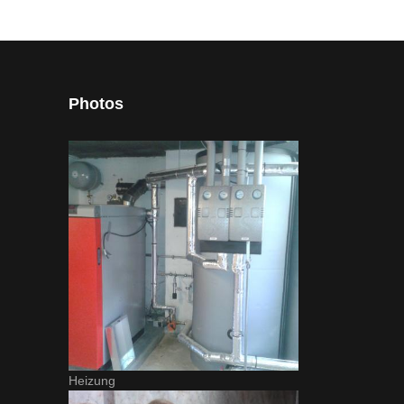
Photos
Heizung