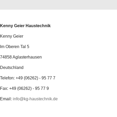
Kenny Geier Haustechnik
Kenny Geier
Im Oberen Tal 5
74858 Aglasterhausen
Deutschland
Telefon: +49 (06262) - 95 77 7
Fax: +49 (06262) - 95 77 9
Email:
info@kg-haustechnik.de